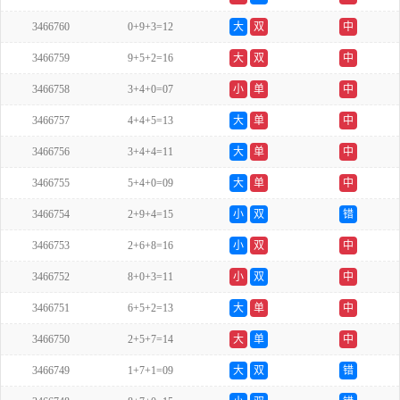
3466760
0+9+3=12
大
双
中
3466759
9+5+2=16
大
双
中
3466758
3+4+0=07
小
单
中
3466757
4+4+5=13
大
单
中
3466756
3+4+4=11
大
单
中
3466755
5+4+0=09
大
单
中
3466754
2+9+4=15
小
双
错
3466753
2+6+8=16
小
双
中
3466752
8+0+3=11
小
双
中
3466751
6+5+2=13
大
单
中
3466750
2+5+7=14
大
单
中
3466749
1+7+1=09
大
双
错