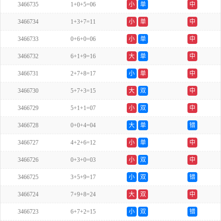
3466735
1+0+5=06
小
单
中
3466734
1+3+7=11
小
单
中
3466733
0+6+0=06
小
单
中
3466732
6+1+9=16
大
单
中
3466731
2+7+8=17
小
单
中
3466730
5+7+3=15
大
双
中
3466729
5+1+1=07
小
双
中
3466728
0+0+4=04
大
单
错
3466727
4+2+6=12
小
单
中
3466726
0+3+0=03
小
双
中
3466725
3+5+9=17
小
双
错
3466724
7+9+8=24
大
双
中
3466723
6+7+2=15
小
双
错