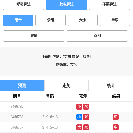
呼吸算法
发电算法
不羁算法
组合
杀组
大小
单双
双项
双组
100期 正确：77 期 错误：23 期
正确率：77%
预测
走势
统计
期号
号码
预测
结果
3466789
---
小
双
---
3466788
3+9+6=18
小
双
中
3466787
9+4+5=18
大
双
中