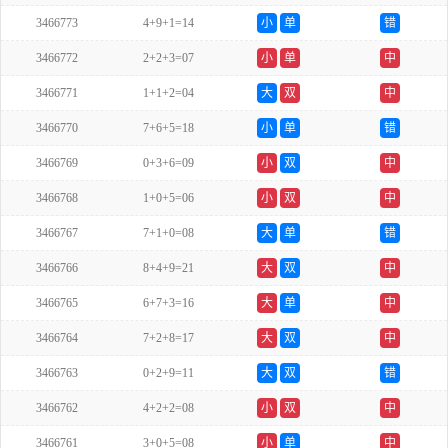
3466773
4+9+1=14
小
单
错
3466772
2+2+3=07
小
单
中
3466771
1+1+2=04
大
双
中
3466770
7+6+5=18
小
单
错
3466769
0+3+6=09
小
双
中
3466768
1+0+5=06
小
双
中
3466767
7+1+0=08
大
单
错
3466766
8+4+9=21
大
双
中
3466765
6+7+3=16
大
单
中
3466764
7+2+8=17
大
双
中
3466763
0+2+9=11
大
双
错
3466762
4+2+2=08
小
双
中
3466761
3+0+5=08
小
单
中