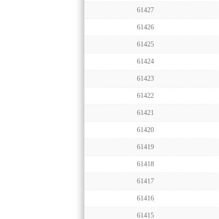
61427
61426
61425
61424
61423
61422
61421
61420
61419
61418
61417
61416
61415