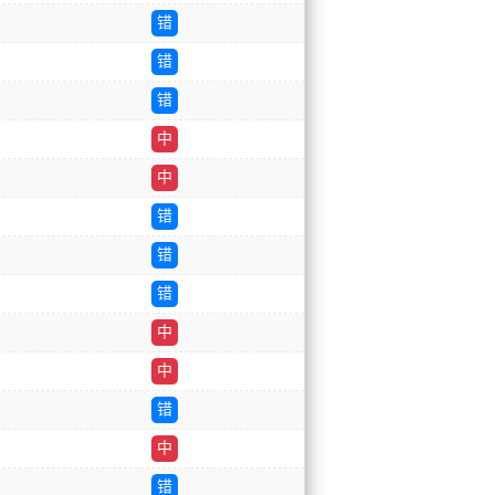
错
错
错
中
中
错
错
错
中
中
错
中
错