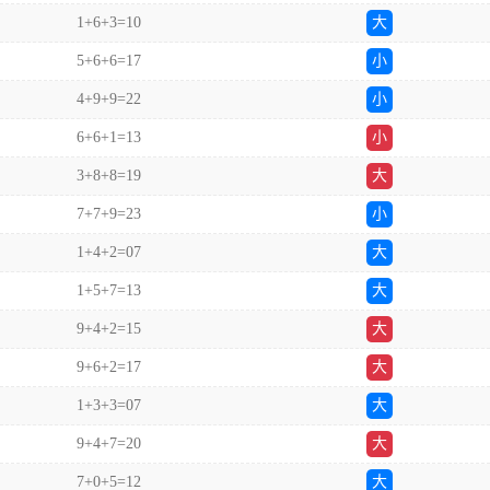
1+6+3=10
大
5+6+6=17
小
4+9+9=22
小
6+6+1=13
小
3+8+8=19
大
7+7+9=23
小
1+4+2=07
大
1+5+7=13
大
9+4+2=15
大
9+6+2=17
大
1+3+3=07
大
9+4+7=20
大
7+0+5=12
大