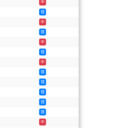
中
错
中
错
中
错
中
错
错
错
错
错
中