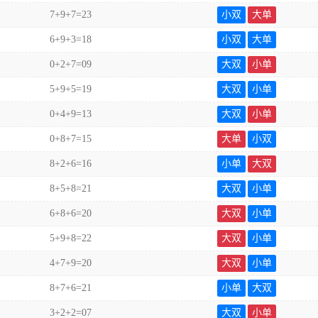
7+9+7=23
小双
大单
6+9+3=18
小双
大单
0+2+7=09
大双
小单
5+9+5=19
大双
小单
0+4+9=13
大双
小单
0+8+7=15
大单
小双
8+2+6=16
小单
大双
8+5+8=21
大双
小单
6+8+6=20
大双
小单
5+9+8=22
大双
小单
4+7+9=20
大双
小单
8+7+6=21
小单
大双
3+2+2=07
大双
小单