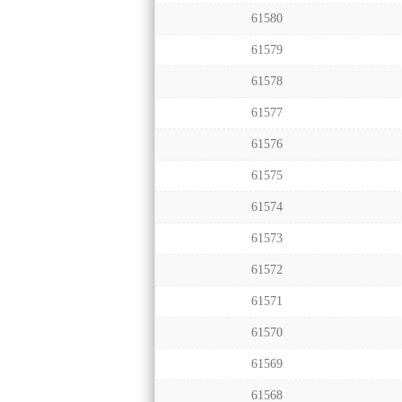
61580
61579
61578
61577
61576
61575
61574
61573
61572
61571
61570
61569
61568