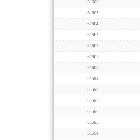
61606
61605
61604
61603
61602
61601
61600
61599
61598
61597
61596
61595
61594