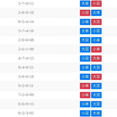
5+7+0=12
大单
小双
2+8+0=10
小双
大单
8+2+4=14
小单
大双
5+7+4=16
大单
小双
2+0+6=08
大双
小单
2+6+1=09
大双
小单
4+7+4=15
小双
大单
8+4+9=21
小单
大双
3+9+6=18
小单
大双
9+2+0=11
小单
大双
7+2+0=09
小单
大双
0+6+9=15
小单
大双
0+2+3=05
小双
大单