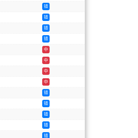
错
错
错
错
中
中
中
中
错
错
错
错
错