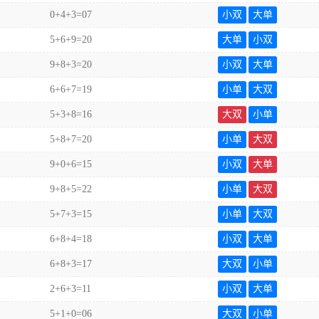
0+4+3=07
小双
大单
5+6+9=20
大单
小双
9+8+3=20
小双
大单
6+6+7=19
小单
大双
5+3+8=16
大双
小单
5+8+7=20
小单
大双
9+0+6=15
小双
大单
9+8+5=22
小单
大双
5+7+3=15
小单
大双
6+8+4=18
小双
大单
6+8+3=17
大双
小单
2+6+3=11
小双
大单
5+1+0=06
大双
小单