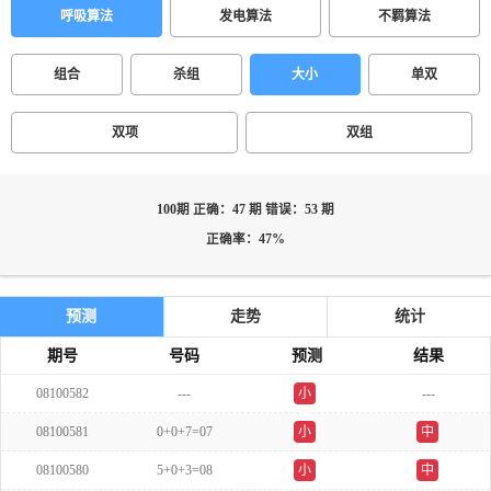
呼吸算法
发电算法
不羁算法
组合
杀组
大小
单双
双项
双组
100期 正确：47 期 错误：53 期
正确率：47%
预测
走势
统计
期号
号码
预测
结果
08100582
---
小
---
单
08100581
0+0+7=07
小
中
08100580
5+0+3=08
小
中