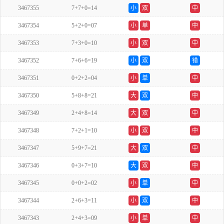
3467355
7+7+0=14
小
双
中
3467354
5+2+0=07
小
单
中
3467353
7+3+0=10
小
双
中
3467352
7+6+6=19
小
双
错
3467351
0+2+2=04
小
单
中
3467350
5+8+8=21
大
双
中
3467349
2+4+8=14
大
双
中
3467348
7+2+1=10
小
双
中
3467347
5+9+7=21
大
双
中
3467346
0+3+7=10
大
双
中
3467345
0+0+2=02
小
单
中
3467344
2+6+3=11
小
双
中
3467343
2+4+3=09
小
单
中