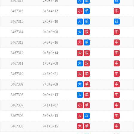
3467317
2+0+8=10
大
单
错
3467316
3+5+4=12
小
单
中
3467315
2+5+3=10
大
单
错
3467314
0+0+8=08
大
双
中
3467313
5+8+3=16
大
单
中
3467312
0+5+9=14
大
双
中
3467311
1+5+2=08
大
双
中
3467310
4+8+9=21
大
单
中
3467309
7+0+2=09
大
单
中
3467308
0+9+4=13
大
单
中
3467307
5+1+1=07
小
单
中
3467306
5+2+8=15
大
双
中
3467305
9+1+5=15
大
单
中