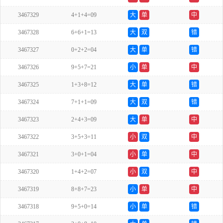
3467329
4+1+4=09
大
单
中
3467328
6+6+1=13
大
双
错
3467327
0+2+2=04
大
单
错
3467326
9+5+7=21
小
单
中
3467325
1+3+8=12
大
单
错
3467324
7+1+1=09
大
双
错
3467323
2+4+3=09
大
单
中
3467322
3+5+3=11
小
双
中
3467321
3+0+1=04
小
单
中
3467320
1+4+2=07
小
双
中
3467319
8+8+7=23
小
单
中
3467318
9+5+0=14
小
单
错