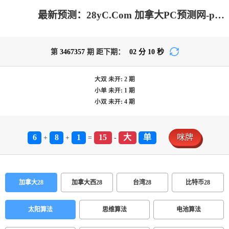
最新预测：28yC.Com 加拿大PC预测网-pc加拿大|28预测开奖|pc加拿大预测开奖_极致火热优质的免费预测
第
3467357
期 距下期：
02
分
10
秒
大双
未开:
2
期
小单
未开:
1
期
小双
未开:
4
期
6
8
1
15
大
单
咪牌
+
+
=
-
加拿大28
加拿大西28
台湾28
比特币28
太阳算法
思维算法
电池算法