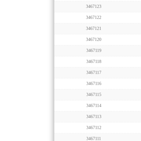
3467123
3467122
3467121
3467120
3467119
3467118
3467117
3467116
3467115
3467114
3467113
3467112
3467111