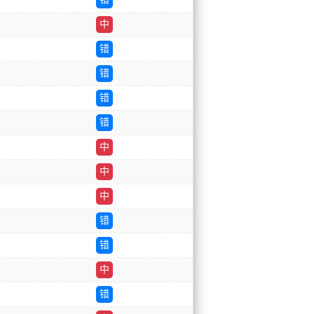
中
错
错
错
错
中
中
中
错
错
中
错