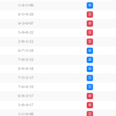
1+4+1=06
单
6+5+9=20
双
4+3+0=07
单
5+9+8=22
双
2+9+1=12
双
6+7+5=18
单
7+0+5=12
单
0+9+9=18
单
7+5+5=17
双
7+6+6=19
双
6+9+2=17
单
5+8+4=17
单
1+1+6=08
双