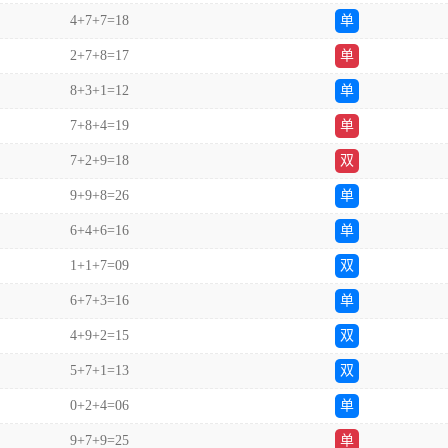
4+7+7=18
单
2+7+8=17
单
8+3+1=12
单
7+8+4=19
单
7+2+9=18
双
9+9+8=26
单
6+4+6=16
单
1+1+7=09
双
6+7+3=16
单
4+9+2=15
双
5+7+1=13
双
0+2+4=06
单
9+7+9=25
单