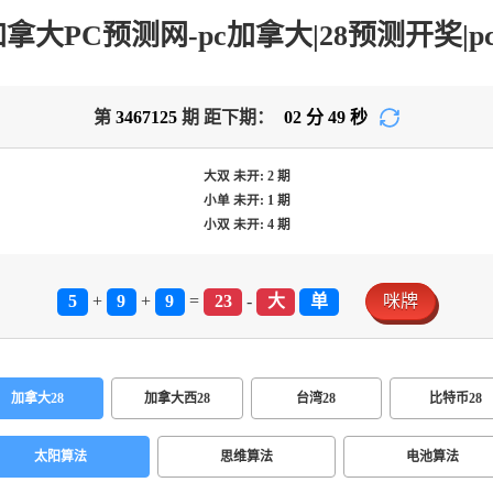
第
3467125
期 距下期：
02
分
49
秒
大双
未开:
2
期
小单
未开:
1
期
小双
未开:
4
期
5
+
9
+
9
=
23
-
大
单
咪牌
加拿大28
加拿大西28
台湾28
比特币28
太阳算法
思维算法
电池算法