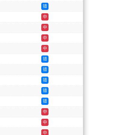
错
中
中
中
中
错
错
错
错
错
中
中
中