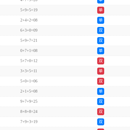
5+9+5=19
单
2+4+2=08
单
6+3+0=09
双
5+9+7=21
双
0+7+1=08
单
5+7+0=12
双
3+3+5=11
单
5+0+1=06
双
2+1+5=08
单
9+7+9=25
双
8+8+8=24
双
7+9+3=19
双