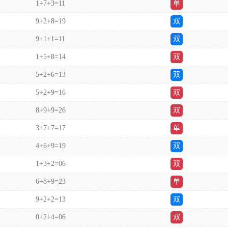
1+7+3=11
单
9+2+8=19
双
9+1+1=11
双
1+5+8=14
双
5+2+6=13
双
5+2+9=16
双
8+9+9=26
双
3+7+7=17
单
4+6+9=19
双
1+3+2=06
双
6+8+9=23
单
9+2+2=13
双
0+2+4=06
双