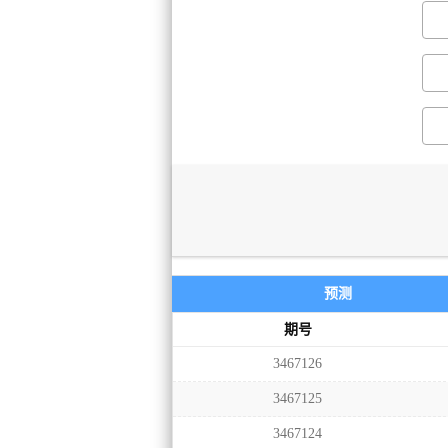
预测
期号
3467126
3467125
3467124