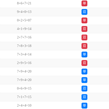
8+6+7=21
单
9+4+0=13
双
0+2+5=07
单
4+1+9=14
双
2+7+7=16
双
7+8+3=18
双
7+3+4=14
单
2+9+5=16
双
7+9+4=20
单
7+9+4=20
单
0+6+9=15
双
7+1+7=15
双
2+4+4=10
单