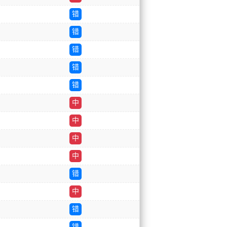
错
错
错
错
错
中
中
中
中
错
中
错
错