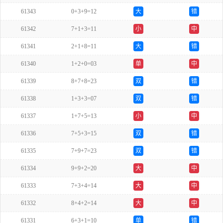
61343
0+3+9=12
大
错
61342
7+1+3=11
小
中
61341
2+1+8=11
大
错
61340
1+2+0=03
单
中
61339
8+7+8=23
双
错
61338
1+3+3=07
双
错
61337
1+7+5=13
小
中
61336
7+5+3=15
双
错
61335
7+9+7=23
双
错
61334
9+9+2=20
大
中
61333
7+3+4=14
大
中
61332
8+4+2=14
大
中
61331
6+3+1=10
单
错