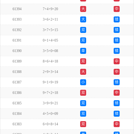
61394
7+4+9=20
大
中
61393
3+6+2=11
大
错
61392
3+7+5=15
双
错
61391
0+1+4=05
双
错
61390
3+5+0=08
单
错
61389
8+6+4=18
双
中
61388
2+9+3=14
大
中
61387
9+1+9=19
小
错
61386
9+7+2=18
双
中
61385
3+9+9=21
双
错
61384
4+5+0=09
双
错
61383
6+0+8=14
双
中