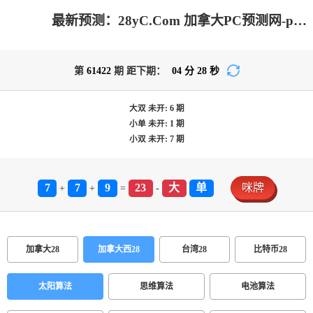
最新预测：28yC.Com 加拿大PC预测网-pc加拿大|28预测开奖|pc加拿大预测开奖_极致火热优质的免费预测
第
61422
期 距下期：
04
分
28
秒
大双
未开:
6
期
小单
未开:
1
期
小双
未开:
7
期
7
7
9
23
大
单
咪牌
+
+
=
-
加拿大28
加拿大西28
台湾28
比特币28
太阳算法
思维算法
电池算法