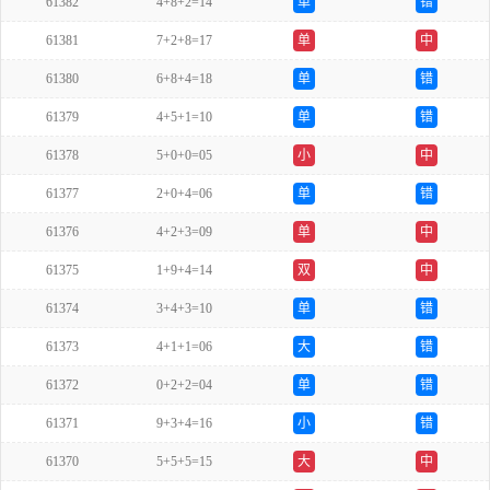
61382
4+8+2=14
单
错
61381
7+2+8=17
单
中
61380
6+8+4=18
单
错
61379
4+5+1=10
单
错
61378
5+0+0=05
小
中
61377
2+0+4=06
单
错
61376
4+2+3=09
单
中
61375
1+9+4=14
双
中
61374
3+4+3=10
单
错
61373
4+1+1=06
大
错
61372
0+2+2=04
单
错
61371
9+3+4=16
小
错
61370
5+5+5=15
大
中