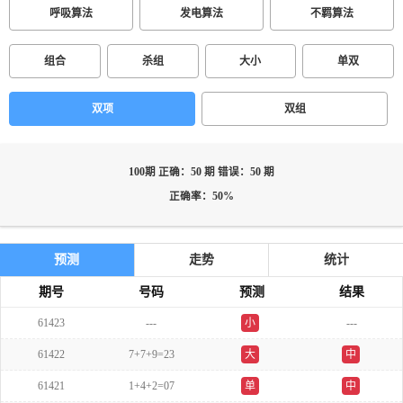
呼吸算法
发电算法
不羁算法
组合
杀组
大小
单双
双项
双组
100期 正确：50 期 错误：50 期
正确率：50%
预测
走势
统计
期号
号码
预测
结果
61423
---
小
---
61422
7+7+9=23
大
中
61421
1+4+2=07
单
中