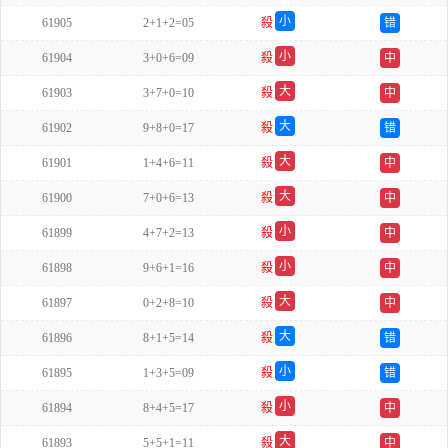
单
小
61905
2+1+2=05
殺
错
单
小
61904
3+0+6=09
殺
中
双
大
61903
3+7+0=10
殺
中
双
大
61902
9+8+0=17
殺
错
单
大
61901
1+4+6=11
殺
中
单
大
61900
7+0+6=13
殺
中
双
小
61899
4+7+2=13
殺
中
双
小
61898
9+6+1=16
殺
中
单
大
61897
0+2+8=10
殺
中
单
大
61896
8+1+5=14
殺
错
双
小
61895
1+3+5=09
殺
错
单
小
61894
8+4+5=17
殺
中
单
大
61893
5+5+1=11
殺
中