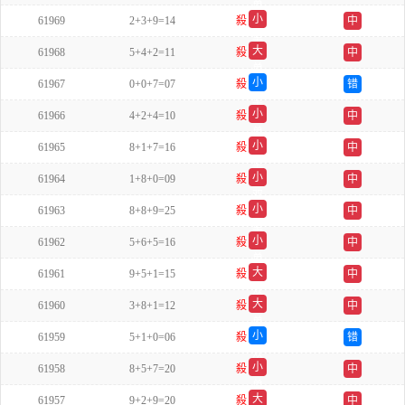
单
小
61969
2+3+9=14
殺
中
单
大
61968
5+4+2=11
殺
中
单
小
61967
0+0+7=07
殺
错
单
小
61966
4+2+4=10
殺
中
单
小
61965
8+1+7=16
殺
中
单
小
61964
1+8+0=09
殺
中
双
小
61963
8+8+9=25
殺
中
单
小
61962
5+6+5=16
殺
中
单
大
61961
9+5+1=15
殺
中
双
大
61960
3+8+1=12
殺
中
单
小
61959
5+1+0=06
殺
错
双
小
61958
8+5+7=20
殺
中
单
大
61957
9+2+9=20
殺
中