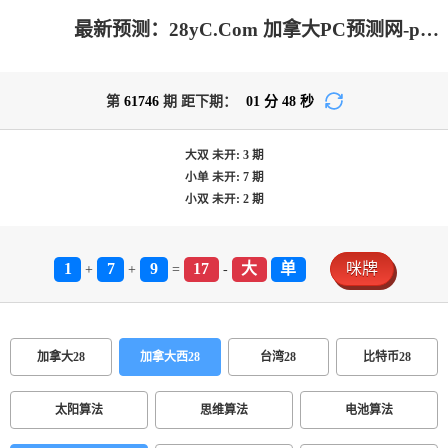
最新预测：28yC.Com 加拿大PC预测网-pc加拿大|28预测开奖|pc加拿大预测开奖_极致火热优质的免费预测
第
61746
期 距下期：
01
分
48
秒
大双
未开:
3
期
小单
未开:
7
期
小双
未开:
2
期
1
7
9
17
大
单
咪牌
+
+
=
-
加拿大28
加拿大西28
台湾28
比特币28
太阳算法
思维算法
电池算法