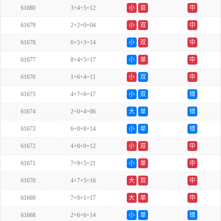
61680
3+4+5=12
小
双
中
61679
2+2+0=04
小
双
中
61678
6+5+3=14
小
双
中
61677
8+4+5=17
小
单
中
61676
1+6+4=11
小
双
中
61675
4+7+6=17
小
双
错
61674
2+0+4=06
大
单
错
61673
6+0+8=14
小
单
错
61672
4+8+0=12
小
双
中
61671
7+9+5=21
小
单
中
61670
4+7+5=16
大
双
中
61669
7+9+1=17
大
单
中
61668
2+6+6=14
小
单
错