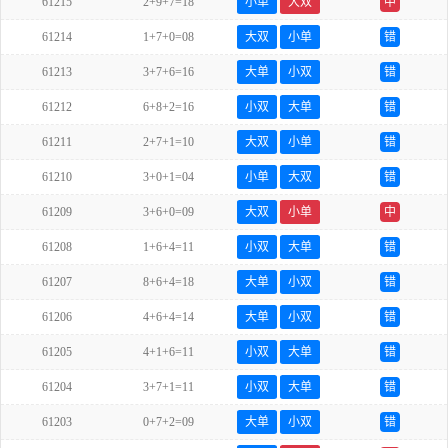
61215
2+9+7=18
小单
大双
中
61214
1+7+0=08
大双
小单
错
61213
3+7+6=16
大单
小双
错
61212
6+8+2=16
小双
大单
错
61211
2+7+1=10
大双
小单
错
61210
3+0+1=04
小单
大双
错
61209
3+6+0=09
大双
小单
中
61208
1+6+4=11
小双
大单
错
61207
8+6+4=18
大单
小双
错
61206
4+6+4=14
大单
小双
错
61205
4+1+6=11
小双
大单
错
61204
3+7+1=11
小双
大单
错
61203
0+7+2=09
大单
小双
错