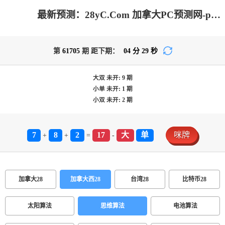
最新预测：28yC.Com 加拿大PC预测网-pc加拿大|28预测开奖|pc加拿大预测开奖_极致火热优质的免费预测
第
61705
期 距下期：
04
分
29
秒
大双
未开:
9
期
小单
未开:
1
期
小双
未开:
2
期
7
8
2
17
大
单
咪牌
+
+
=
-
加拿大28
加拿大西28
台湾28
比特币28
太阳算法
思维算法
电池算法