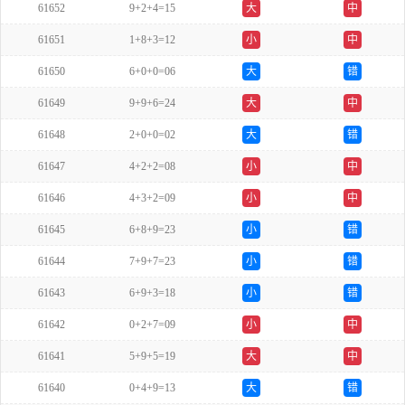
61652
9+2+4=15
大
中
61651
1+8+3=12
小
中
61650
6+0+0=06
大
错
61649
9+9+6=24
大
中
61648
2+0+0=02
大
错
61647
4+2+2=08
小
中
61646
4+3+2=09
小
中
61645
6+8+9=23
小
错
61644
7+9+7=23
小
错
61643
6+9+3=18
小
错
61642
0+2+7=09
小
中
61641
5+9+5=19
大
中
61640
0+4+9=13
大
错