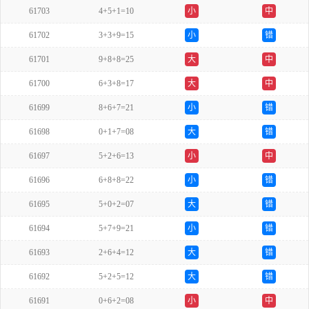
61703
4+5+1=10
小
中
61702
3+3+9=15
小
错
61701
9+8+8=25
大
中
61700
6+3+8=17
大
中
61699
8+6+7=21
小
错
61698
0+1+7=08
大
错
61697
5+2+6=13
小
中
61696
6+8+8=22
小
错
61695
5+0+2=07
大
错
61694
5+7+9=21
小
错
61693
2+6+4=12
大
错
61692
5+2+5=12
大
错
61691
0+6+2=08
小
中