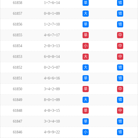
61858
1+7+6=14
单
错
61857
0+8+1=09
大
错
61856
1+2+7=10
单
错
61855
4+6+7=17
单
中
61854
2+8+3=13
小
中
61853
6+0+8=14
大
中
61852
0+2+5=07
大
错
61851
4+6+6=16
单
错
61850
3+4+2=09
单
中
61849
8+0+1=09
大
错
61848
4+8+3=15
单
中
61847
3+3+4=10
单
错
61846
4+9+9=22
小
错