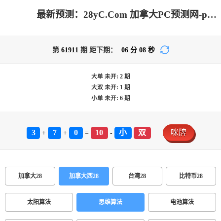
最新预测：28yC.Com 加拿大PC预测网-pc加拿大|28预测开奖|pc加拿大预测开奖_极致火热优质的免费预测
第
61911
期 距下期：
06
分
08
秒
大单
未开:
2
期
大双
未开:
1
期
小单
未开:
6
期
3
7
0
10
小
双
咪牌
+
+
=
-
加拿大28
加拿大西28
台湾28
比特币28
太阳算法
思维算法
电池算法