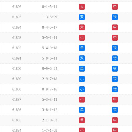
61896
8+1+5=14
大
中
61895
1+3+5=09
双
错
61894
8+4+5=17
大
中
61893
5+5+1=11
小
中
61892
5+4+9=18
单
错
61891
5+0+6=11
双
错
61890
9+9+6=24
单
错
61889
2+9+7=18
小
错
61888
0+9+7=16
小
错
61887
5+3+3=11
小
中
61886
3+8+1=12
单
错
61885
2+1+0=03
单
中
61884
1+7+1=09
小
中