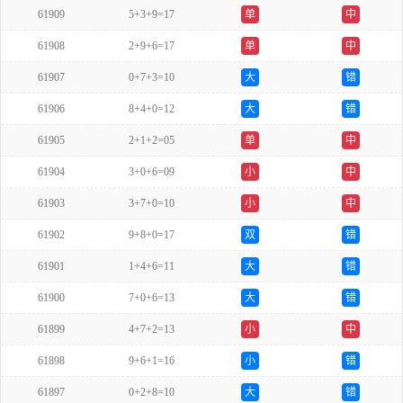
61909
5+3+9=17
单
中
61908
2+9+6=17
单
中
61907
0+7+3=10
大
错
61906
8+4+0=12
大
错
61905
2+1+2=05
单
中
61904
3+0+6=09
小
中
61903
3+7+0=10
小
中
61902
9+8+0=17
双
错
61901
1+4+6=11
大
错
61900
7+0+6=13
大
错
61899
4+7+2=13
小
中
61898
9+6+1=16
小
错
61897
0+2+8=10
大
错