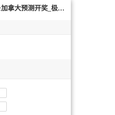
最新预测：28yC.Com 加拿大PC预测网-pc加拿大|28预测开奖|pc加拿大预测开奖_极致火热优质的免费预测