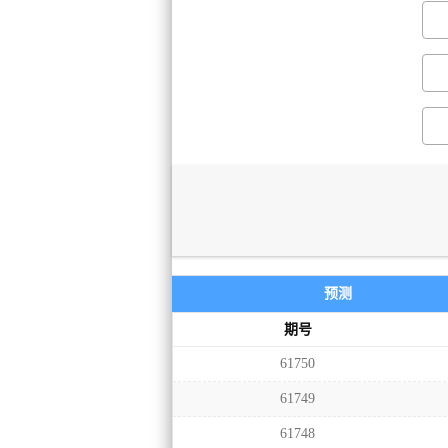
预测
期号
61750
61749
61748