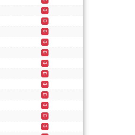
中
中
中
中
中
中
中
中
中
中
中
中