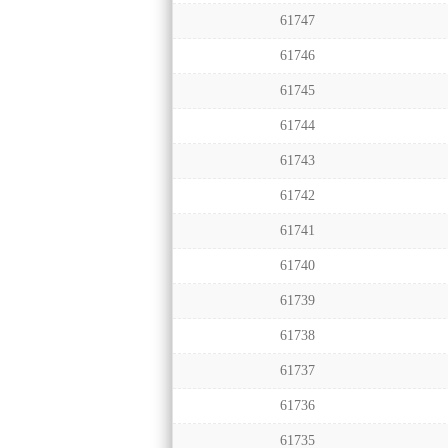
61747
61746
61745
61744
61743
61742
61741
61740
61739
61738
61737
61736
61735