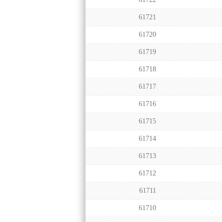
61721
61720
61719
61718
61717
61716
61715
61714
61713
61712
61711
61710