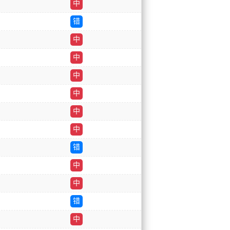
中
错
中
中
中
中
中
中
错
中
中
错
中