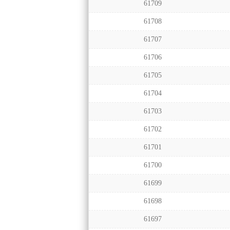
61709
61708
61707
61706
61705
61704
61703
61702
61701
61700
61699
61698
61697