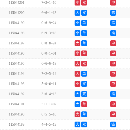
115044201
7+2+1=10
小
双
中
115044200
6+6+1=13
大
双
错
115044199
9+6+9=24
小
单
错
115044198
6+9+3=18
小
单
错
115044197
8+8+8=24
大
单
中
115044196
0+0+1=01
小
单
中
115044195
6+6+6=18
大
双
中
115044194
7+2+5=14
大
单
中
115044193
5+0+6=11
小
双
中
115044192
3+6+4=13
大
双
错
115044191
5+1+1=07
大
单
中
115044190
6+5+5=16
大
单
中
115044189
4+4+5=13
大
双
错