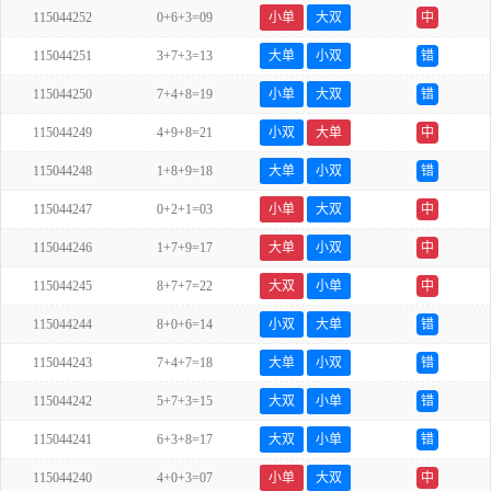
115044252
0+6+3=09
小单
大双
中
115044251
3+7+3=13
大单
小双
错
115044250
7+4+8=19
小单
大双
错
115044249
4+9+8=21
小双
大单
中
115044248
1+8+9=18
大单
小双
错
115044247
0+2+1=03
小单
大双
中
115044246
1+7+9=17
大单
小双
中
115044245
8+7+7=22
大双
小单
中
115044244
8+0+6=14
小双
大单
错
115044243
7+4+7=18
大单
小双
错
115044242
5+7+3=15
大双
小单
错
115044241
6+3+8=17
大双
小单
错
115044240
4+0+3=07
小单
大双
中