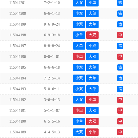
115044201
7+2+1=10
大双
小单
错
115044200
6+6+1=13
小双
大单
错
115044199
9+6+9=24
小双
大单
错
115044198
6+9+3=18
小单
大双
中
115044197
8+8+8=24
大单
小双
错
115044196
0+0+1=01
小单
大双
中
115044195
6+6+6=18
小双
大单
错
115044194
7+2+5=14
小双
大单
错
115044193
5+0+6=11
小双
大单
错
115044192
3+6+4=13
大双
小单
中
115044191
5+1+1=07
小单
大双
中
115044190
6+5+5=16
小单
大双
中
115044189
4+4+5=13
大双
小单
中