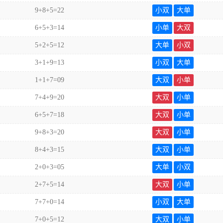
9+8+5=22
小双
大单
6+5+3=14
小单
大双
5+2+5=12
大单
小双
3+1+9=13
小双
大单
1+1+7=09
大双
小单
7+4+9=20
大双
小单
6+5+7=18
大双
小单
9+8+3=20
大双
小单
8+4+3=15
大双
小单
2+0+3=05
大单
小双
2+7+5=14
大双
小单
7+7+0=14
小双
大单
7+0+5=12
大双
小单