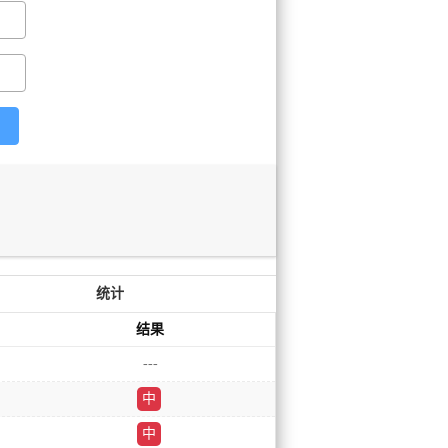
统计
结果
---
中
中