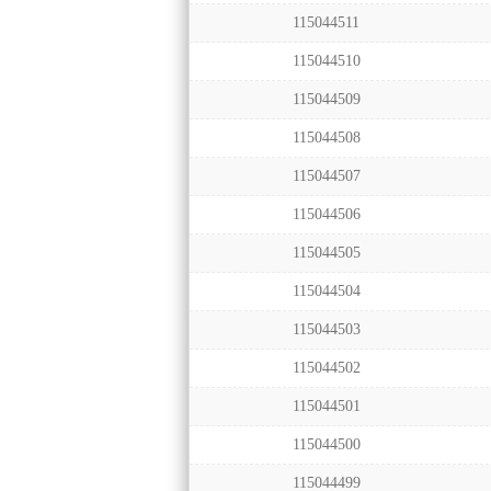
115044511
115044510
115044509
115044508
115044507
115044506
115044505
115044504
115044503
115044502
115044501
115044500
115044499