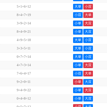
5+1+6=12
大单
小双
8+4+7=19
小双
大单
3+9+2=14
小单
大双
8+4+9=21
小单
大双
4+9+5=18
大单
小双
3+3+5=11
大单
小双
0+7+7=14
大单
小双
4+7+3=14
小单
大双
7+6+4=17
小双
大单
9+2+0=11
小单
大双
9+4+9=22
小单
大双
0+4+8=12
小单
大双
0+5+7=12
小双
大单