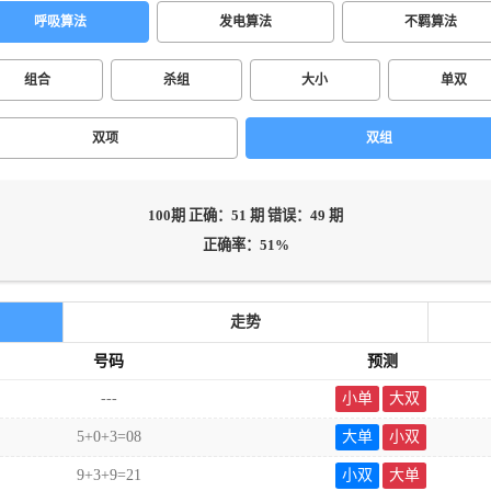
呼吸算法
发电算法
不羁算法
组合
杀组
大小
单双
双项
双组
100期 正确：51 期 错误：49 期
正确率：51%
走势
号码
预测
---
小单
大双
5+0+3=08
大单
小双
9+3+9=21
小双
大单