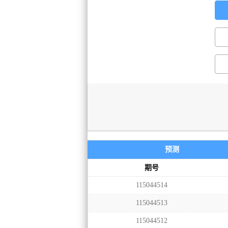
预测
期号
115044514
115044513
115044512