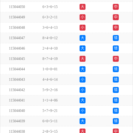
115044050
6+3+6=15
大
中
115044049
6+3+2=11
小
中
115044048
3+6+4=13
小
中
115044047
8+4+0=12
大
错
115044046
2+4+4=10
大
错
115044045
8+7+4=19
大
中
115044044
1+0+0=01
大
错
115044043
4+4+6=14
小
错
115044042
5+9+2=16
小
错
115044041
1+1+4=06
大
错
115044040
5+7+9=21
小
错
115044039
6+0+5=11
大
错
115044038
2+8+5=15
大
中