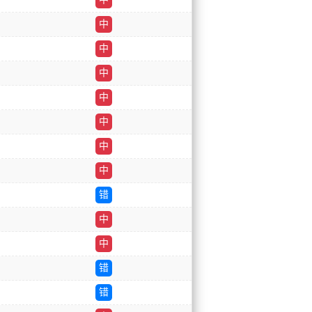
中
中
中
中
中
中
中
错
中
中
错
错