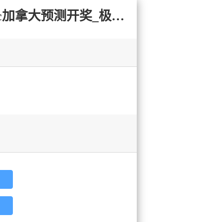
最新预测：28yC.Com 加拿大PC预测网-pc加拿大|28预测开奖|pc加拿大预测开奖_极致火热优质的免费预测