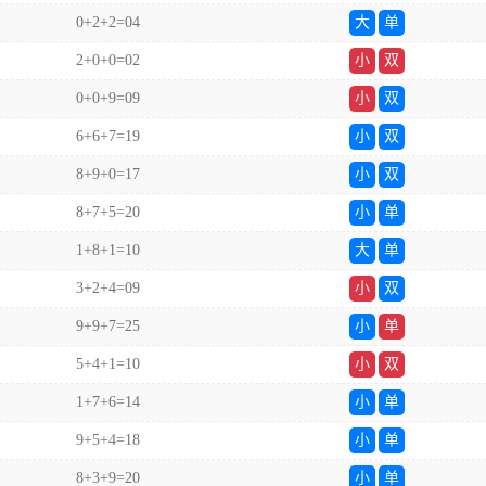
0+2+2=04
大
单
2+0+0=02
小
双
0+0+9=09
小
双
6+6+7=19
小
双
8+9+0=17
小
双
8+7+5=20
小
单
1+8+1=10
大
单
3+2+4=09
小
双
9+9+7=25
小
单
5+4+1=10
小
双
1+7+6=14
小
单
9+5+4=18
小
单
8+3+9=20
小
单