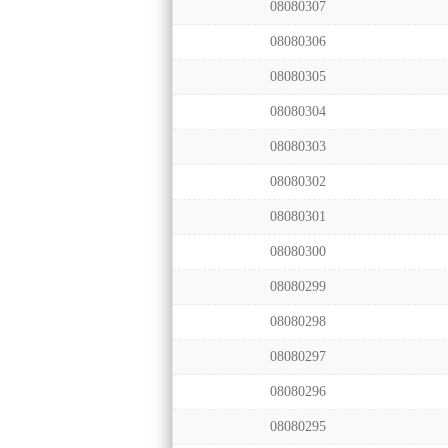
08080307
08080306
08080305
08080304
08080303
08080302
08080301
08080300
08080299
08080298
08080297
08080296
08080295