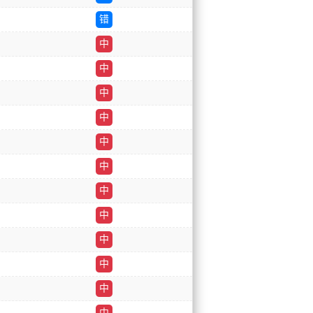
错
中
中
中
中
中
中
中
中
中
中
中
中