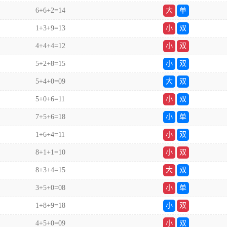
6+6+2=14
大
单
1+3+9=13
小
双
4+4+4=12
小
双
5+2+8=15
小
双
5+4+0=09
大
双
5+0+6=11
小
双
7+5+6=18
小
单
1+6+4=11
小
双
8+1+1=10
小
双
8+3+4=15
大
双
3+5+0=08
小
单
1+8+9=18
小
双
4+5+0=09
小
双