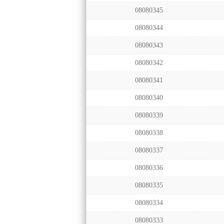
08080345
08080344
08080343
08080342
08080341
08080340
08080339
08080338
08080337
08080336
08080335
08080334
08080333