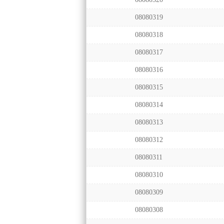
08080319
08080318
08080317
08080316
08080315
08080314
08080313
08080312
08080311
08080310
08080309
08080308