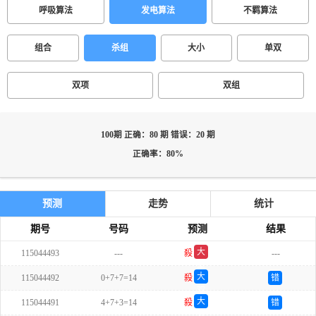
呼吸算法
发电算法
不羁算法
组合
杀组
大小
单双
双项
双组
100期 正确：80 期 错误：20 期
正确率：80%
预测
走势
统计
期号
号码
预测
结果
大
115044493
---
殺
---
单
大
115044492
0+7+7=14
殺
错
双
大
115044491
4+7+3=14
殺
错
双