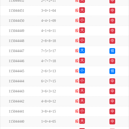
大
115044452
2+7+2=11
殺
中
单
大
115044451
3+0+1=04
殺
中
双
小
115044450
4+4+1=09
殺
中
双
大
115044449
4+1+6=11
殺
中
双
小
115044448
2+8+8=18
殺
中
单
大
115044447
7+5+5=17
殺
错
单
大
115044446
4+7+7=18
殺
中
单
小
115044445
2+6+5=13
殺
错
单
小
115044444
6+2+7=15
殺
中
双
大
115044443
3+6+3=12
殺
中
双
大
115044442
4+8+0=12
殺
中
双
小
115044441
3+8+4=15
殺
中
双
大
115044440
1+0+4=05
殺
中
单