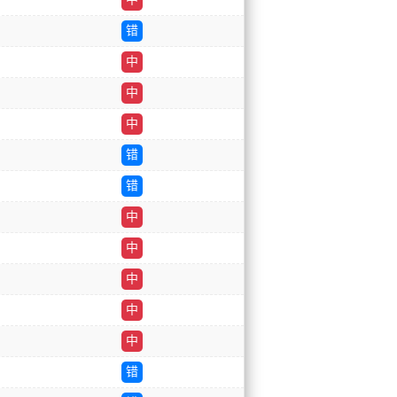
错
中
中
中
错
错
中
中
中
中
中
错