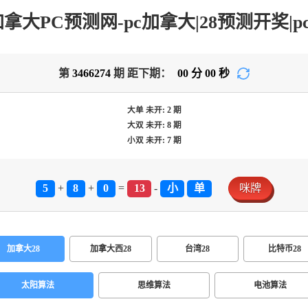
第
3466274
期 距下期：
00
分
00
秒
大单
未开:
2
期
大双
未开:
8
期
小双
未开:
7
期
5
+
8
+
0
=
13
-
小
单
咪牌
加拿大28
加拿大西28
台湾28
比特币28
太阳算法
思维算法
电池算法