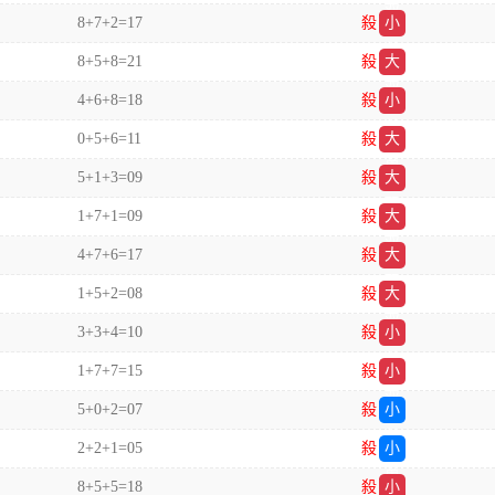
双
8+7+2=17
殺
小
单
8+5+8=21
殺
大
双
4+6+8=18
殺
小
单
0+5+6=11
殺
大
单
5+1+3=09
殺
大
双
1+7+1=09
殺
大
双
4+7+6=17
殺
大
双
1+5+2=08
殺
大
双
3+3+4=10
殺
小
单
1+7+7=15
殺
小
双
5+0+2=07
殺
小
单
2+2+1=05
殺
小
单
8+5+5=18
殺
小