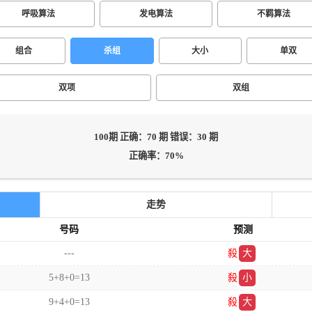
呼吸算法
发电算法
不羁算法
组合
杀组
大小
单双
双项
双组
100期 正确：70 期 错误：30 期
正确率：70%
走势
号码
预测
---
殺
大
单
5+8+0=13
殺
小
双
9+4+0=13
殺
大