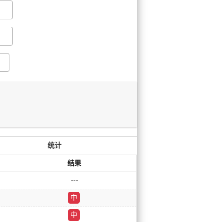
统计
结果
---
中
中