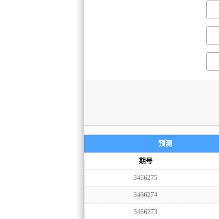
预测
期号
3466275
3466274
3466273