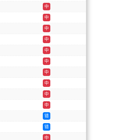
中
中
中
中
中
中
中
中
中
中
错
错
中