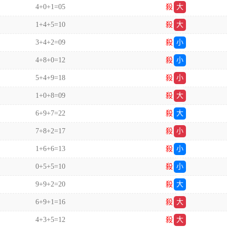
单
4+0+1=05
殺
大
双
1+4+5=10
殺
大
单
3+4+2=09
殺
小
单
4+8+0=12
殺
小
双
5+4+9=18
殺
小
双
1+0+8=09
殺
大
双
6+9+7=22
殺
大
双
7+8+2=17
殺
小
双
1+6+6=13
殺
小
单
0+5+5=10
殺
小
双
9+9+2=20
殺
大
双
6+9+1=16
殺
大
单
4+3+5=12
殺
大