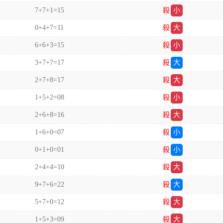
单
7+7+1=15
殺
小
单
0+4+7=11
殺
大
双
6+6+3=15
殺
小
双
3+7+7=17
殺
大
单
2+7+8=17
殺
大
双
1+5+2=08
殺
小
单
2+6+8=16
殺
大
单
1+6+0=07
殺
小
单
0+1+0=01
殺
小
单
2+4+4=10
殺
大
双
9+7+6=22
殺
大
双
5+7+0=12
殺
大
单
1+5+3=09
殺
大